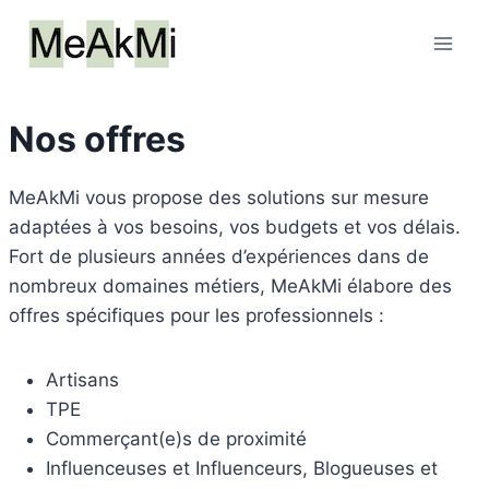
Skip
to
content
Nos offres
MeAkMi vous propose des solutions sur mesure
adaptées à vos besoins, vos budgets et vos délais.
Fort de plusieurs années d’expériences dans de
nombreux domaines métiers, MeAkMi élabore des
offres spécifiques pour les professionnels :
Artisans
TPE
Commerçant(e)s de proximité
Influenceuses et Influenceurs, Blogueuses et