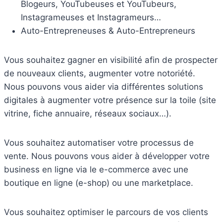
Blogeurs, YouTubeuses et YouTubeurs,
Instagrameuses et Instagrameurs…
Auto-Entrepreneuses & Auto-Entrepreneurs
Vous souhaitez gagner en visibilité afin de prospecter
de nouveaux clients, augmenter votre notoriété.
Nous pouvons vous aider via différentes solutions
digitales à augmenter votre présence sur la toile (site
vitrine, fiche annuaire, réseaux sociaux…).
Vous souhaitez automatiser votre processus de
vente. Nous pouvons vous aider à développer votre
business en ligne via le e-commerce avec une
boutique en ligne (e-shop) ou une marketplace.
Vous souhaitez optimiser le parcours de vos clients