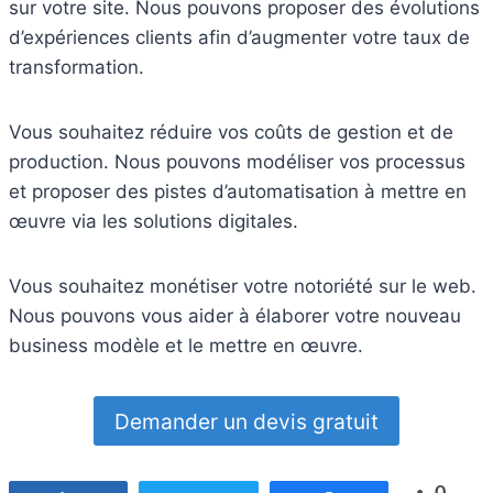
sur votre site. Nous pouvons proposer des évolutions
d’expériences clients afin d’augmenter votre taux de
transformation.
Vous souhaitez réduire vos coûts de gestion et de
production. Nous pouvons modéliser vos processus
et proposer des pistes d’automatisation à mettre en
œuvre via les solutions digitales.
Vous souhaitez monétiser votre notoriété sur le web.
Nous pouvons vous aider à élaborer votre nouveau
business modèle et le mettre en œuvre.
Demander un devis gratuit